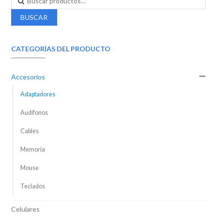
BUSCAR
CATEGORÍAS DEL PRODUCTO
Accesorios
Adaptadores
Audifonos
Cables
Memoria
Mouse
Teclados
Celulares