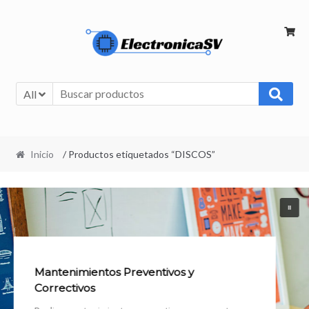
All
Inicio
/ Productos etiquetados “DISCOS”
Mantenimientos Preventivos y
Correctivos