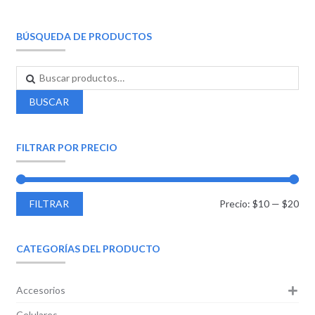
BÚSQUEDA DE PRODUCTOS
BUSCAR
FILTRAR POR PRECIO
FILTRAR
Precio:
$10
—
$20
CATEGORÍAS DEL PRODUCTO
Accesorios
Celulares