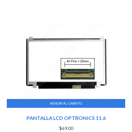
AÑADIR AL CARRITO
PANTALLA LCD OPTRONICS 11.6
$
69.00