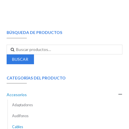
BÚSQUEDA DE PRODUCTOS
BUSCAR
CATEGORÍAS DEL PRODUCTO
Accesorios
Adaptadores
Audifonos
Cables