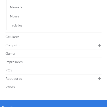
Memoria
Mouse
Teclados
Celulares
Computo
Gamer
Impresores
POS
Repuestos
Varios