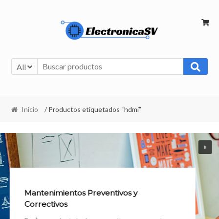
All
Inicio
/ Productos etiquetados “hdmi”
Mantenimientos Preventivos y
Correctivos