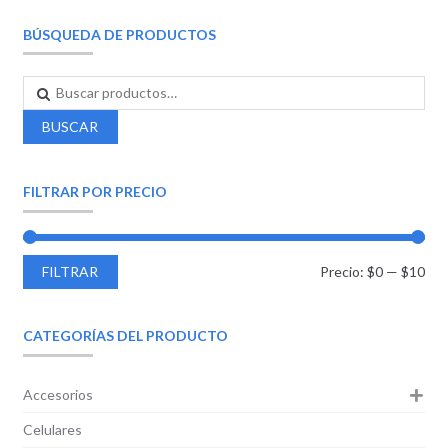
BÚSQUEDA DE PRODUCTOS
BUSCAR
FILTRAR POR PRECIO
FILTRAR
Precio:
$0
—
$10
CATEGORÍAS DEL PRODUCTO
Accesorios
Celulares