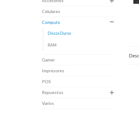
Accesorios
Celulares
Computo
Discos Duros
RAM
Desc
Gamer
Impresores
POS
Repuestos
Varios