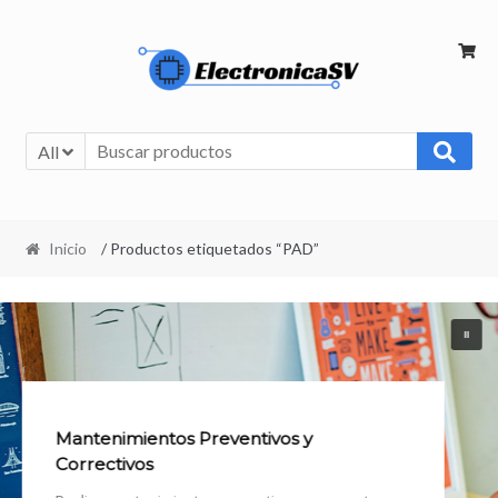
All
Inicio
/ Productos etiquetados “PAD”
Mantenimientos Preventivos y
Correctivos