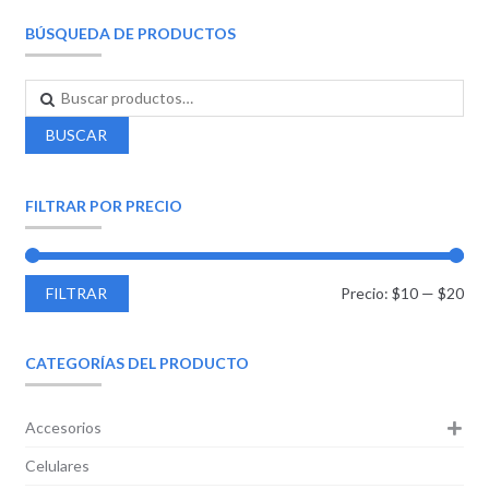
BÚSQUEDA DE PRODUCTOS
BUSCAR
FILTRAR POR PRECIO
FILTRAR
Precio:
$10
—
$20
CATEGORÍAS DEL PRODUCTO
Accesorios
Celulares