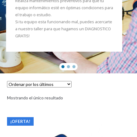
Realiza mantenimientos preventivos para que tu
equipo informático esté en óptimas condiciones para
el trabajo o estudio.
Si tu equipo esta funcionando mal, puedes acercarte
a nuestro taller para que hagamos un DIAGNOSTICO
GRATIS!
Mostrando el único resultado
¡OFERTA!