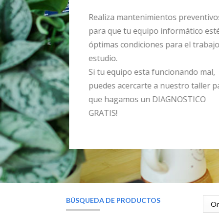
Realiza mantenimientos preventivo
para que tu equipo informático est
óptimas condiciones para el trabaj
estudio.
Si tu equipo esta funcionando mal,
puedes acercarte a nuestro taller p
que hagamos un DIAGNOSTICO
GRATIS!
BÚSQUEDA DE PRODUCTOS