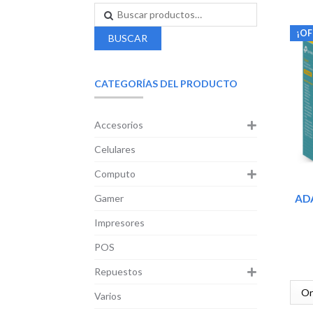
¡OF
BUSCAR
CATEGORÍAS DEL PRODUCTO
Accesorios
Celulares
Computo
Gamer
AD
Impresores
POS
Repuestos
Varios