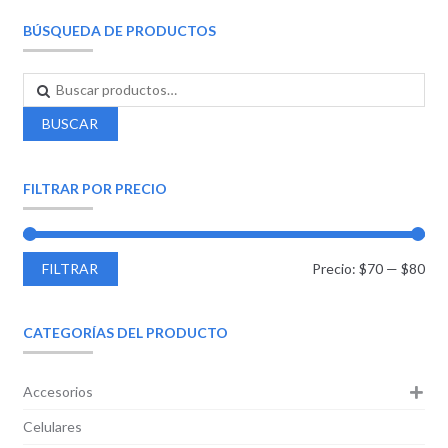
BÚSQUEDA DE PRODUCTOS
BUSCAR
FILTRAR POR PRECIO
FILTRAR
Precio:
$70
—
$80
CATEGORÍAS DEL PRODUCTO
Accesorios
Celulares