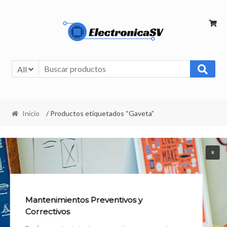
All
Inicio
/ Productos etiquetados “Gaveta”
Mantenimientos Preventivos y
Correctivos