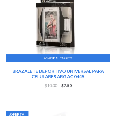
AÑADIR AL CARRITO
BRAZALETE DEPORTIVO UNIVERSAL PARA
CELULARES ARG AC 0445
$
10.00
$
7.50
¡OFERTA!