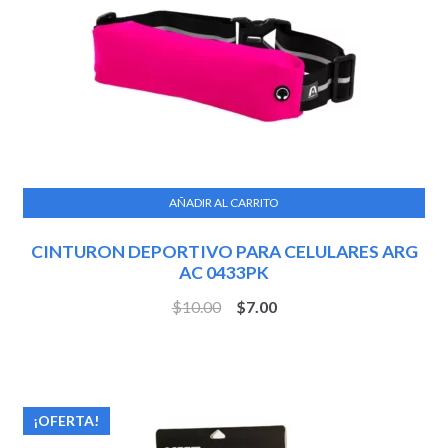
AÑADIR AL CARRITO
CINTURON DEPORTIVO PARA CELULARES ARG
AC 0433PK
$
10.00
$
7.00
¡OFERTA!