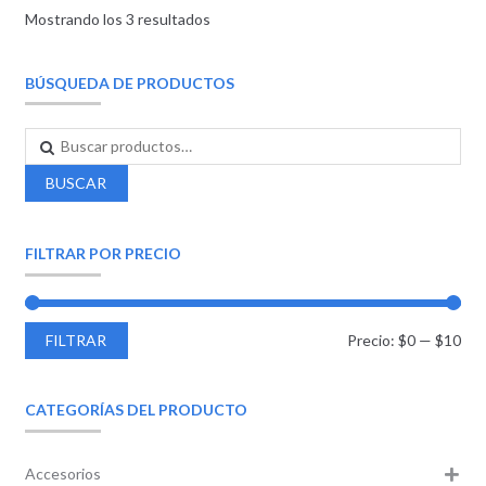
Mostrando los 3 resultados
BÚSQUEDA DE PRODUCTOS
BUSCAR
FILTRAR POR PRECIO
FILTRAR
Precio:
$0
—
$10
CATEGORÍAS DEL PRODUCTO
Accesorios