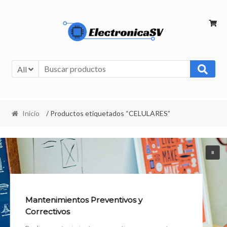
All
Inicio
/ Productos etiquetados “CELULARES”
Mantenimientos Preventivos y
Correctivos