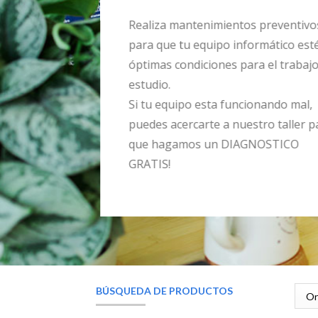
Realiza mantenimientos preventivo
para que tu equipo informático est
óptimas condiciones para el trabaj
estudio.
Si tu equipo esta funcionando mal,
puedes acercarte a nuestro taller p
que hagamos un DIAGNOSTICO
GRATIS!
BÚSQUEDA DE PRODUCTOS