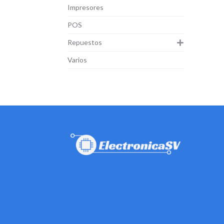
Impresores
POS
Repuestos
Varios