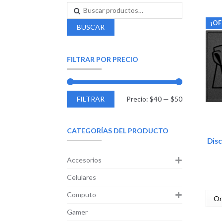
¡OF
BUSCAR
FILTRAR POR PRECIO
FILTRAR
Precio:
$40
—
$50
CATEGORÍAS DEL PRODUCTO
Dis
Accesorios
Celulares
Computo
Gamer