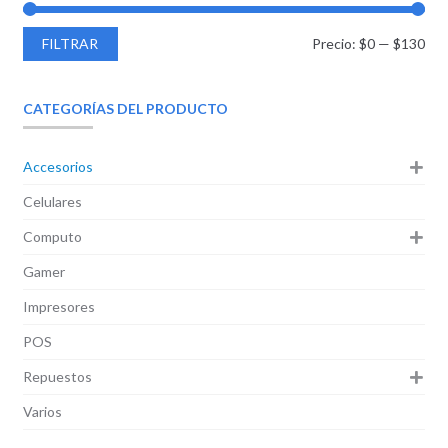
FILTRAR
Precio:
$0
—
$130
CATEGORÍAS DEL PRODUCTO
Accesorios
Celulares
Computo
Gamer
Impresores
POS
Repuestos
Varios