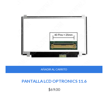
AÑADIR AL CARRITO
PANTALLA LCD OPTRONICS 11.6
$
69.00