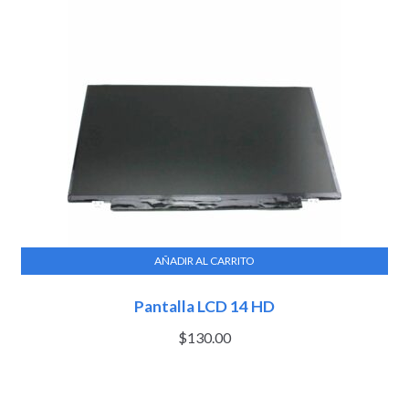
AÑADIR AL CARRITO
Pantalla LCD 14 HD
$
130.00