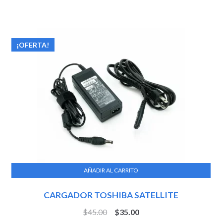
¡OFERTA!
AÑADIR AL CARRITO
CARGADOR TOSHIBA SATELLITE
$
45.00
$
35.00