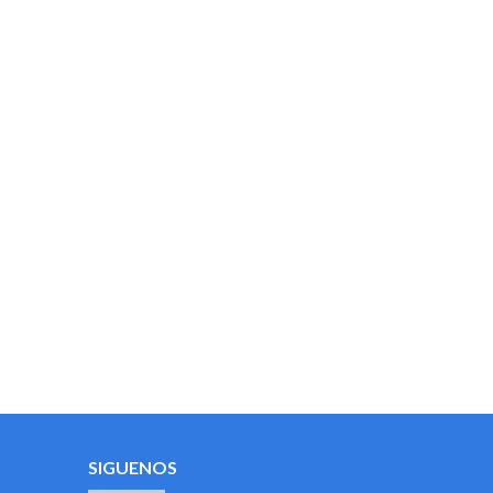
SIGUENOS